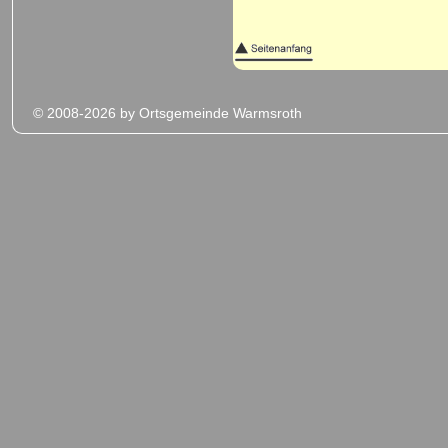
© 2008-2026 by Ortsgemeinde Warmsroth