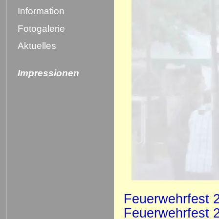
Information
Fotogalerie
Aktuelles
Impressionen
Feuerwehrfest 
Feuerwehrfest 