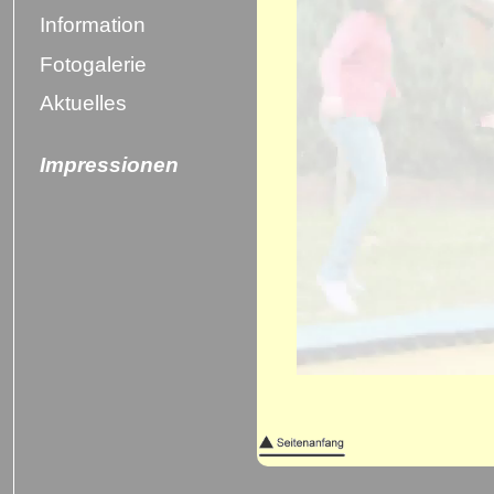
Information
Fotogalerie
Aktuelles
Impressionen