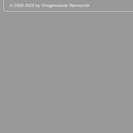
© 2008-2026 by Ortsgemeinde Warmsroth