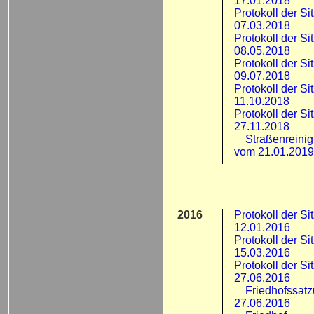
17.01.2018
Protokoll der S
07.03.2018
Protokoll der S
08.05.2018
Protokoll der S
09.07.2018
Protokoll der S
11.10.2018
Protokoll der S
27.11.2018
Straßenreini
vom 21.01.2019
2016
Protokoll der S
12.01.2016
Protokoll der S
15.03.2016
Protokoll der S
27.06.2016
Friedhofssat
27.06.2016