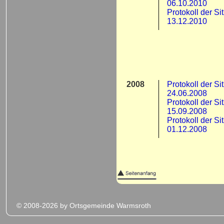
06.10.2010
Protokoll der S
13.12.2010
2008
Protokoll der S
24.06.2008
Protokoll der S
15.09.2008
Protokoll der S
01.12.2008
© 2008-2026 by Ortsgemeinde Warmsroth