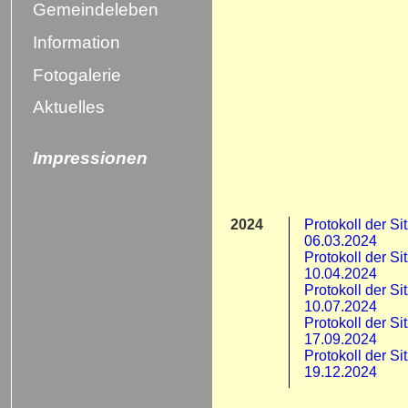
Gemeindeleben
Information
Fotogalerie
Aktuelles
Impressionen
2024
Protokoll der S
06.03.2024
Protokoll der S
10.04.2024
Protokoll der S
10.07.2024
Protokoll der S
17.09.2024
Protokoll der S
19.12.2024