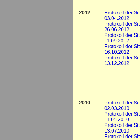
2012
Protokoll der S
03.04.2012
Protokoll der S
26.06.2012
Protokoll der S
11.09.2012
Protokoll der S
16.10.2012
Protokoll der S
13.12.2012
2010
Protokoll der S
02.03.2010
Protokoll der S
11.05.2010
Protokoll der S
13.07.2010
Protokoll der S