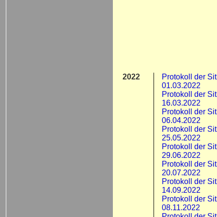
2022
Protokoll der S
01.03.2022
Protokoll der S
16.03.2022
Protokoll der S
06.04.2022
Protokoll der S
25.05.2022
Protokoll der S
29.06.2022
Protokoll der S
20.07.2022
Protokoll der S
14.09.2022
Protokoll der S
08.11.2022
Protokoll der S