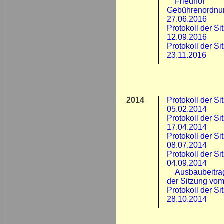
Friedhof
Gebührenordnu
27.06.2016
Protokoll der S
12.09.2016
Protokoll der S
23.11.2016
2014
Protokoll der S
05.02.2014
Protokoll der S
17.04.2014
Protokoll der S
08.07.2014
Protokoll der S
04.09.2014
Ausbaubeitra
der Sitzung vo
Protokoll der S
28.10.2014