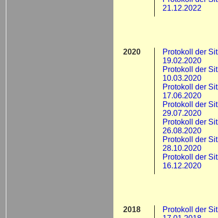
21.12.2022
2020
Protokoll der S
19.02.2020
Protokoll der S
10.03.2020
Protokoll der S
17.06.2020
Protokoll der S
29.07.2020
Protokoll der S
26.08.2020
Protokoll der S
28.10.2020
Protokoll der S
16.12.2020
2018
Protokoll der S