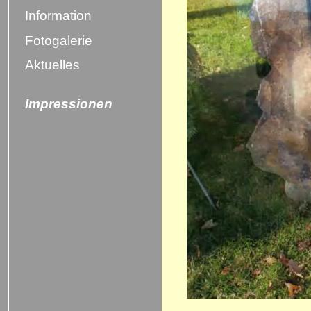
Information
Fotogalerie
Aktuelles
Impressionen