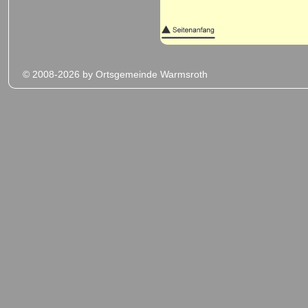
© 2008-2026 by Ortsgemeinde Warmsroth